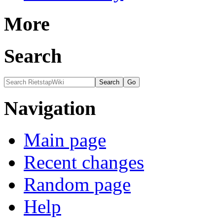
More
Search
Navigation
Main page
Recent changes
Random page
Help