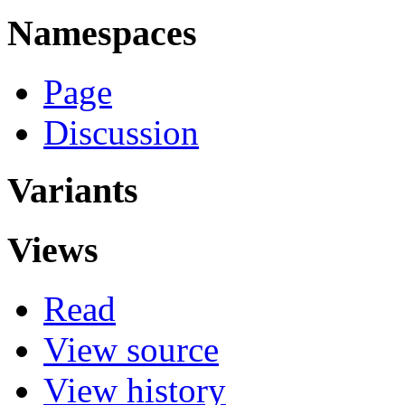
Namespaces
Page
Discussion
Variants
Views
Read
View source
View history