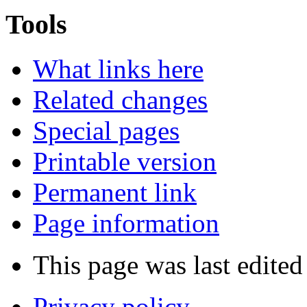
Tools
What links here
Related changes
Special pages
Printable version
Permanent link
Page information
This page was last edited
Privacy policy