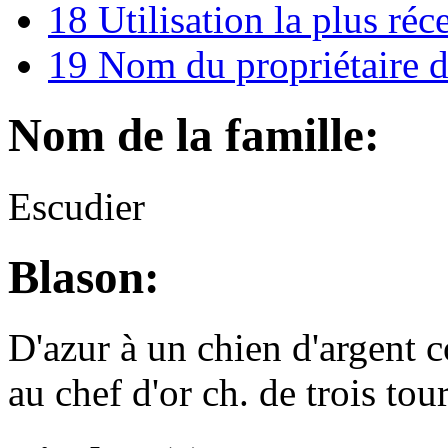
18
Utilisation la plus réc
19
Nom du propriétaire d
Nom de la famille:
Escudier
Blason:
D'azur à un chien d'argent 
au chef d'or ch. de trois to