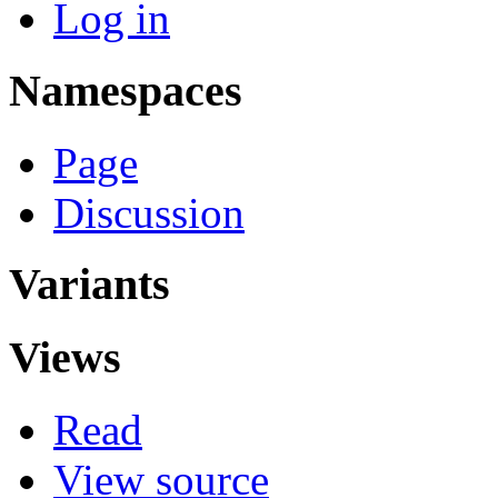
Log in
Namespaces
Page
Discussion
Variants
Views
Read
View source