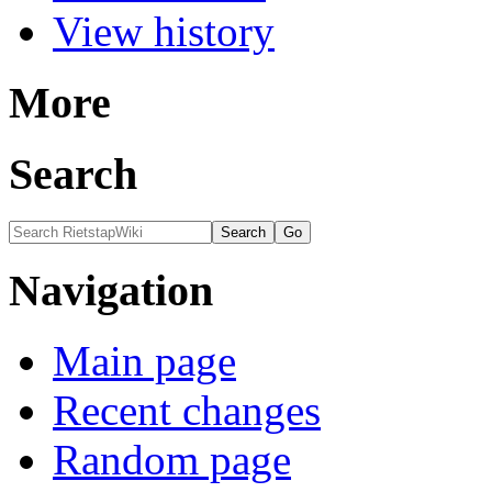
View history
More
Search
Navigation
Main page
Recent changes
Random page