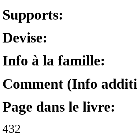
Supports:
Devise:
Info à la famille:
Comment (Info additi
Page dans le livre:
432