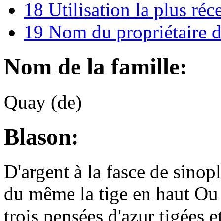
18
Utilisation la plus réc
19
Nom du propriétaire d
Nom de la famille:
Quay (de)
Blason:
D'argent à la fasce de sinopl
du même la tige en haut Ou 
trois pensées d'azur tigées e