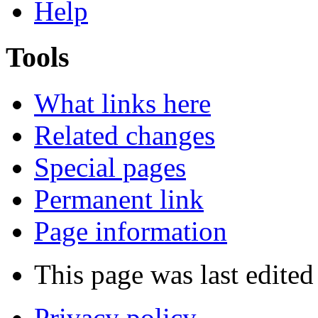
Help
Tools
What links here
Related changes
Special pages
Permanent link
Page information
This page was last edited
Privacy policy